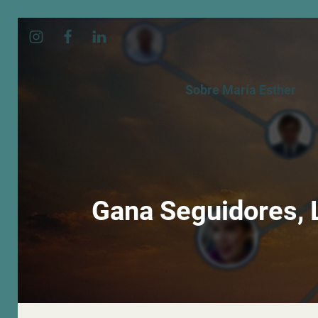
Sobre María Esther
Gana Seguidores, 