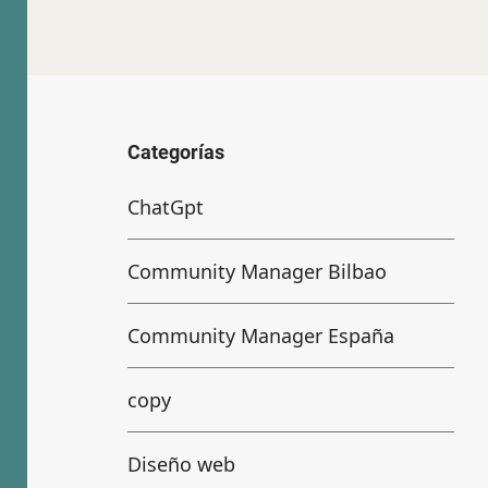
Categorías
ChatGpt
Community Manager Bilbao
Community Manager España
copy
Diseño web