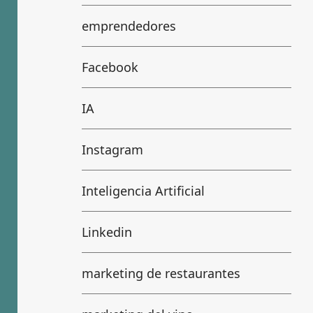
emprendedores
Facebook
IA
Instagram
Inteligencia Artificial
Linkedin
marketing de restaurantes