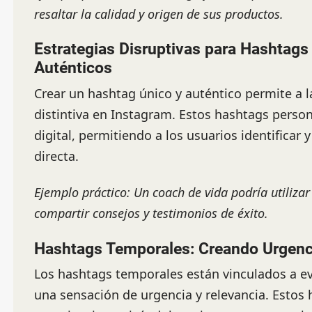
resaltar la calidad y origen de sus productos.
Estrategias Disruptivas para Hashtags
Auténticos
Crear un hashtag único y auténtico permite a 
distintiva en Instagram. Estos hashtags perso
digital, permitiendo a los usuarios identifica
directa.
Ejemplo práctico: Un coach de vida podría utiliz
compartir consejos y testimonios de éxito.
Hashtags Temporales: Creando Urgenc
Los hashtags temporales están vinculados a ev
una sensación de urgencia y relevancia. Estos 