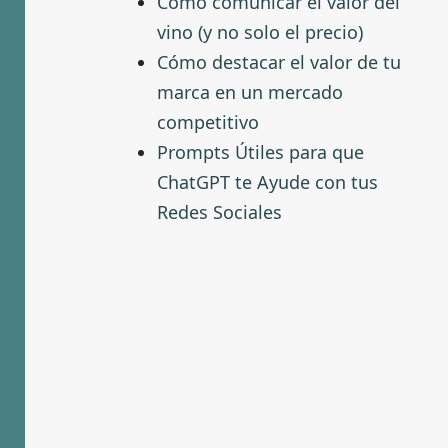
Cómo comunicar el valor del
vino (y no solo el precio)
Cómo destacar el valor de tu
marca en un mercado
competitivo
Prompts Útiles para que
ChatGPT te Ayude con tus
Redes Sociales