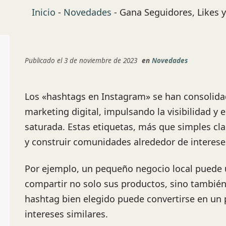
Inicio
-
Novedades
-
Gana Seguidores, Likes 
Publicado el 3 de noviembre de 2023
en
Novedades
Los «hashtags en Instagram» se han consolida
marketing digital, impulsando la visibilidad y 
saturada. Estas etiquetas, más que simples cla
y construir comunidades alrededor de interes
Por ejemplo, un pequeño negocio local puede 
compartir no solo sus productos, sino también
hashtag bien elegido puede convertirse en un
intereses similares.