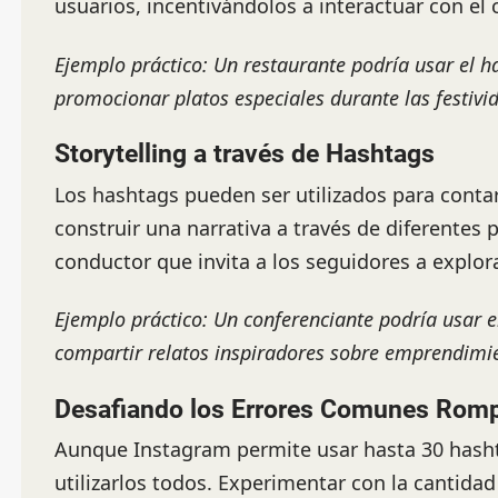
usuarios, incentivándolos a interactuar con e
Ejemplo práctico: Un restaurante podría usar el
promocionar platos especiales durante las festivi
Storytelling a través de Hashtags
Los hashtags pueden ser utilizados para contar 
construir una narrativa a través de diferentes p
conductor que invita a los seguidores a explo
Ejemplo práctico: Un conferenciante podría usar 
compartir relatos inspiradores sobre emprendimi
Desafiando los Errores Comunes
Rompi
Aunque Instagram permite usar hasta 30 hasht
utilizarlos todos. Experimentar con la cantida