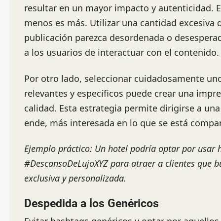
resultar en un mayor impacto y autenticidad. 
menos es más. Utilizar una cantidad excesiva
publicación parezca desordenada o desesperada
a los usuarios de interactuar con el contenido.
Por otro lado, seleccionar cuidadosamente un
relevantes y específicos puede crear una impre
calidad. Esta estrategia permite dirigirse a u
ende, más interesada en lo que se está compa
Ejemplo práctico: Un hotel podría optar por usar
#DescansoDeLujoXYZ para atraer a clientes que b
exclusiva y personalizada.
Despedida a los Genéricos