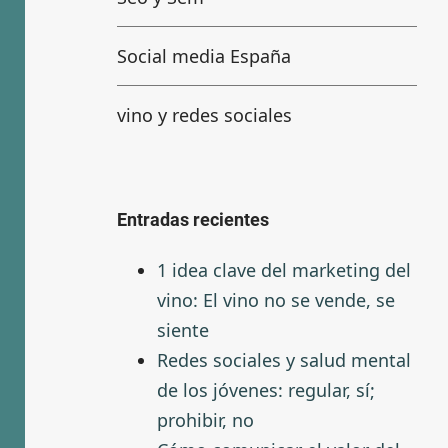
Social media España
vino y redes sociales
Entradas recientes
1 idea clave del marketing del
vino: El vino no se vende, se
siente
Redes sociales y salud mental
de los jóvenes: regular, sí;
prohibir, no