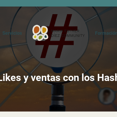
Servicios
Formación
Likes y ventas con los Has