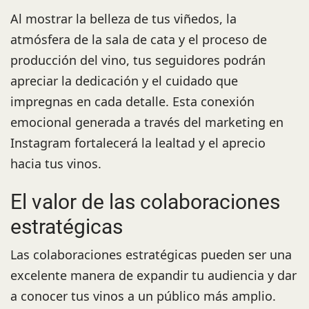
Al mostrar la belleza de tus viñedos, la
atmósfera de la sala de cata y el proceso de
producción del vino, tus seguidores podrán
apreciar la dedicación y el cuidado que
impregnas en cada detalle. Esta conexión
emocional generada a través del marketing en
Instagram fortalecerá la lealtad y el aprecio
hacia tus vinos.
El valor de las colaboraciones
estratégicas
Las colaboraciones estratégicas pueden ser una
excelente manera de expandir tu audiencia y dar
a conocer tus vinos a un público más amplio.