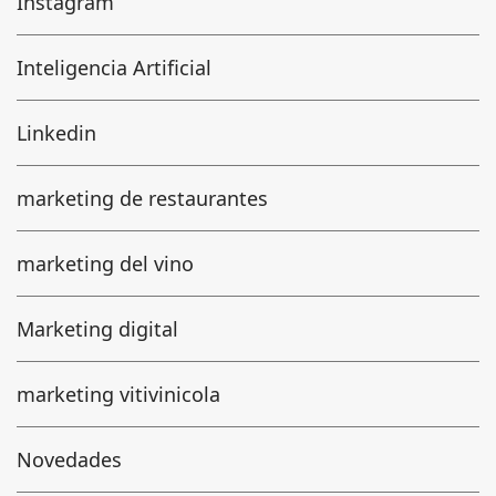
Instagram
Inteligencia Artificial
Linkedin
marketing de restaurantes
marketing del vino
Marketing digital
marketing vitivinicola
Novedades