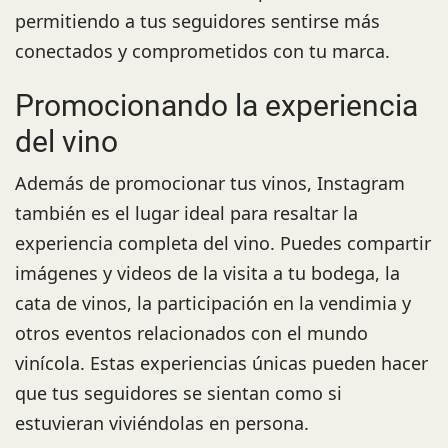
permitiendo a tus seguidores sentirse más
conectados y comprometidos con tu marca.
Promocionando la experiencia
del vino
Además de promocionar tus vinos, Instagram
también es el lugar ideal para resaltar la
experiencia completa del vino. Puedes compartir
imágenes y videos de la visita a tu bodega, la
cata de vinos, la participación en la vendimia y
otros eventos relacionados con el mundo
vinícola. Estas experiencias únicas pueden hacer
que tus seguidores se sientan como si
estuvieran viviéndolas en persona.