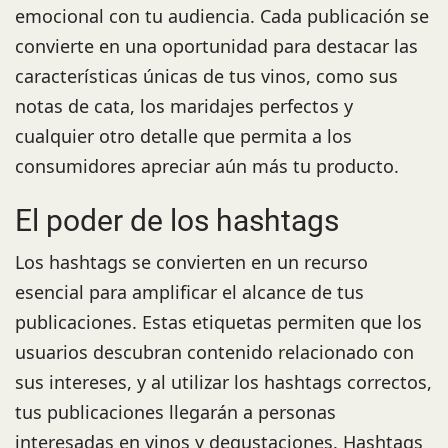
emocional con tu audiencia. Cada publicación se
convierte en una oportunidad para destacar las
características únicas de tus vinos, como sus
notas de cata, los maridajes perfectos y
cualquier otro detalle que permita a los
consumidores apreciar aún más tu producto.
El poder de los hashtags
Los hashtags se convierten en un recurso
esencial para amplificar el alcance de tus
publicaciones. Estas etiquetas permiten que los
usuarios descubran contenido relacionado con
sus intereses, y al utilizar los hashtags correctos,
tus publicaciones llegarán a personas
interesadas en vinos y degustaciones. Hashtags