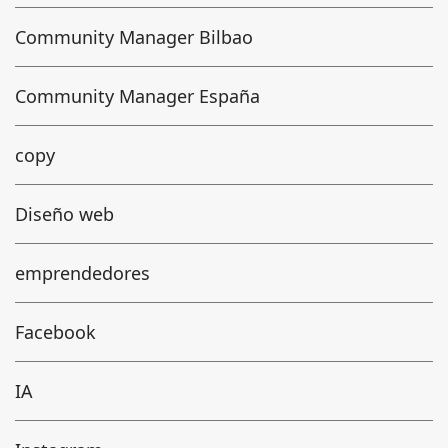
Community Manager Bilbao
Community Manager España
copy
Diseño web
emprendedores
Facebook
IA