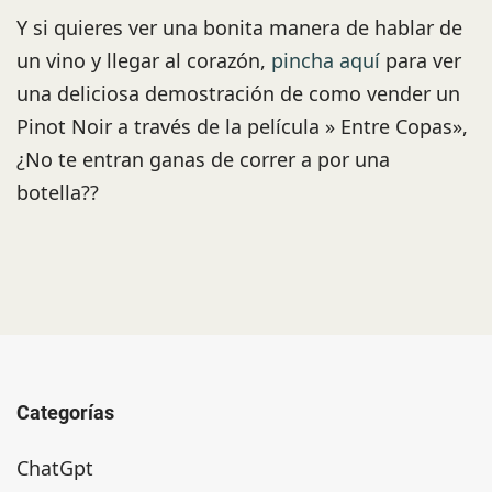
Y si quieres ver una bonita manera de hablar de
un vino y llegar al corazón,
pincha aquí
para ver
una deliciosa demostración de como vender un
Pinot Noir a través de la película » Entre Copas»,
¿No te entran ganas de correr a por una
botella??
Categorías
ChatGpt