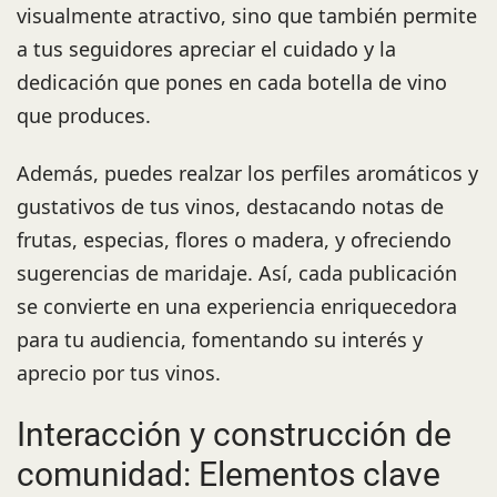
visualmente atractivo, sino que también permite
a tus seguidores apreciar el cuidado y la
dedicación que pones en cada botella de vino
que produces.
Además, puedes realzar los perfiles aromáticos y
gustativos de tus vinos, destacando notas de
frutas, especias, flores o madera, y ofreciendo
sugerencias de maridaje. Así, cada publicación
se convierte en una experiencia enriquecedora
para tu audiencia, fomentando su interés y
aprecio por tus vinos.
Interacción y construcción de
comunidad: Elementos clave