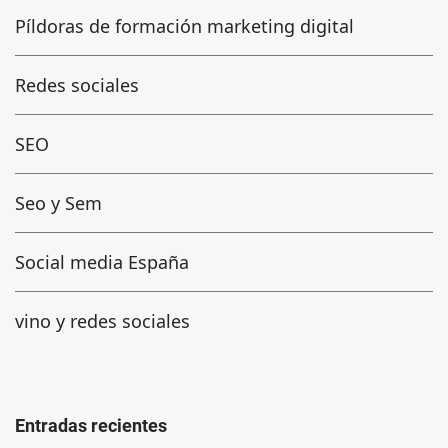
Píldoras de formación marketing digital
Redes sociales
SEO
Seo y Sem
Social media España
vino y redes sociales
Entradas recientes