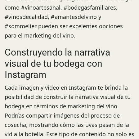
como #vinoartesanal, #bodegasfamiliares,
#vinosdecalidad, #amantesdelvino y
#sommelier pueden ser excelentes opciones
para el marketing del vino.
Construyendo la narrativa
visual de tu bodega con
Instagram
Cada imagen y vídeo en Instagram te brinda la
posibilidad de construir la narrativa visual de tu
bodega en términos de marketing del vino.
Podrías compartir imágenes del proceso de
cosecha, mostrando cómo las uvas pasan de la
vid a la botella. Este tipo de contenido no solo es