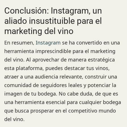
Conclusión: Instagram, un
aliado insustituible para el
marketing del vino
En resumen,
Instagram
se ha convertido en una
herramienta imprescindible para el marketing
del vino. Al aprovechar de manera estratégica
esta plataforma, puedes destacar tus vinos,
atraer a una audiencia relevante, construir una
comunidad de seguidores leales y potenciar la
imagen de tu bodega. No cabe duda, de que es
una herramienta esencial para cualquier bodega
que busca prosperar en el competitivo mundo
del vino.