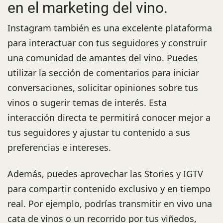
en el marketing del vino.
Instagram también es una excelente plataforma
para interactuar con tus seguidores y construir
una comunidad de amantes del vino. Puedes
utilizar la sección de comentarios para iniciar
conversaciones, solicitar opiniones sobre tus
vinos o sugerir temas de interés. Esta
interacción directa te permitirá conocer mejor a
tus seguidores y ajustar tu contenido a sus
preferencias e intereses.
Además, puedes aprovechar las Stories y IGTV
para compartir contenido exclusivo y en tiempo
real. Por ejemplo, podrías transmitir en vivo una
cata de vinos o un recorrido por tus viñedos,