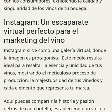
con los consumidores, exhibiendo la calidad y
singularidad de los vinos de tu bodega.
Instagram: Un escaparate
virtual perfecto para el
marketing del vino
Instagram sirve como una galería virtual, donde
la imagen es protagonista. Este medio resulta
ideal para resaltar la esencia y unicidad de tus
vinos, mostrando el meticuloso proceso de
producción, la majestuosidad de tus viñedos y
cada elemento que representa tu marca.
Aquí puedes compartir la historia y pasión
detrás de cada botella, estableciendo un vínculo