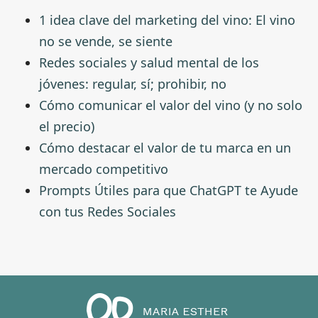
1 idea clave del marketing del vino: El vino
no se vende, se siente
Redes sociales y salud mental de los
jóvenes: regular, sí; prohibir, no
Cómo comunicar el valor del vino (y no solo
el precio)
Cómo destacar el valor de tu marca en un
mercado competitivo
Prompts Útiles para que ChatGPT te Ayude
con tus Redes Sociales