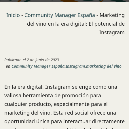
Inicio
-
Community Manager España
-
Marketing
del vino en la era digital: El potencial de
Instagram
Publicado el 2 de junio de 2023
en
Community Manager España
,
Instagram
,
marketing del vino
En la era digital, Instagram se erige como una
valiosa herramienta de promoción para
cualquier producto, especialmente para el
marketing del vino. Esta red social ofrece una
oportunidad única para interactuar directamente