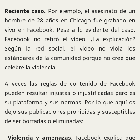
Reciente caso.
Por ejemplo, el asesinato de un
hombre de 28 años en Chicago fue grabado en
vivo en Facebook. Pese a lo evidente del caso,
Facebook no retiró el vídeo. ¿La explicación?
Según la red social, el video no viola los
estándares de la comunidad porque no cree que
celebre la violencia.
A veces las reglas de contenido de Facebook
pueden resultar injustas o injustificadas pero es
su plataforma y sus normas. Por lo que aquí os
dejo sus publicaciones prohibidas y susceptibles
de ser borradas o eliminadas:
Violencia y amenazas.
Facebook explica que