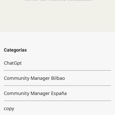
Categorías
ChatGpt
Community Manager Bilbao
Community Manager España
copy