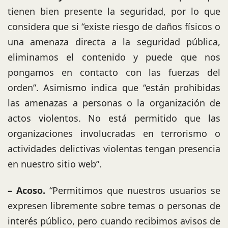
tienen bien presente la seguridad, por lo que
considera que si “existe riesgo de daños físicos o
una amenaza directa a la seguridad pública,
eliminamos el contenido y puede que nos
pongamos en contacto con las fuerzas del
orden”. Asimismo indica que “están prohibidas
las amenazas a personas o la organización de
actos violentos. No está permitido que las
organizaciones involucradas en terrorismo o
actividades delictivas violentas tengan presencia
en nuestro sitio web”.
– Acoso.
“Permitimos que nuestros usuarios se
expresen libremente sobre temas o personas de
interés público, pero cuando recibimos avisos de