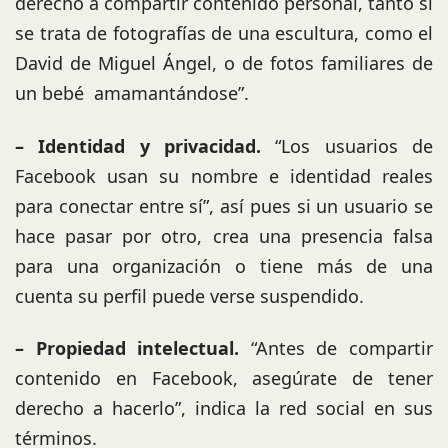
derecho a compartir contenido personal, tanto si
se trata de fotografías de una escultura, como el
David de Miguel Ángel, o de fotos familiares de
un bebé amamantándose”.
– Identidad y privacidad.
“Los usuarios de
Facebook usan su nombre e identidad reales
para conectar entre sí”, así pues si un usuario se
hace pasar por otro, crea una presencia falsa
para una organización o tiene más de una
cuenta su perfil puede verse suspendido.
– Propiedad intelectual.
“Antes de compartir
contenido en Facebook, asegúrate de tener
derecho a hacerlo”, indica la red social en sus
términos.