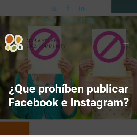
Blog
665 22 47 78
¿Que prohíben publicar
Facebook e Instagram?