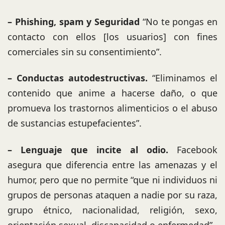
– Phishing, spam y Seguridad
“No te pongas en
contacto con ellos [los usuarios] con fines
comerciales sin su consentimiento”.
– Conductas autodestructivas.
“Eliminamos el
contenido que anime a hacerse daño, o que
promueva los trastornos alimenticios o el abuso
de sustancias estupefacientes”.
– Lenguaje que incite al odio.
Facebook
asegura que diferencia entre las amenazas y el
humor, pero que no permite “que ni individuos ni
grupos de personas ataquen a nadie por su raza,
grupo étnico, nacionalidad, religión, sexo,
orientación sexual, discapacidad o enfermedad”.