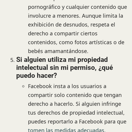
pornográfico y cualquier contenido que
involucre a menores. Aunque limita la
exhibición de desnudos, respeta el
derecho a compartir ciertos
contenidos, como fotos artísticas o de
bebés amamantándose.
Si alguien utiliza mi propiedad
intelectual sin mi permiso, ¿qué
puedo hacer?
Facebook insta a los usuarios a
compartir solo contenido que tengan
derecho a hacerlo. Si alguien infringe
tus derechos de propiedad intelectual,
puedes reportarlo a Facebook para que
tomen las medidas adecuadas.