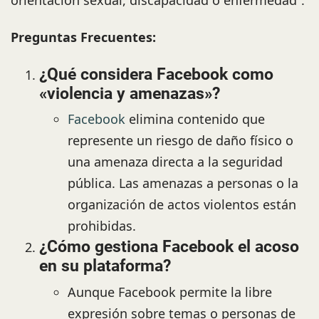
Preguntas Frecuentes:
¿Qué considera Facebook como
«violencia y amenazas»?
Facebook
elimina contenido que
represente un riesgo de daño físico o
una amenaza directa a la seguridad
pública. Las amenazas a personas o la
organización de actos violentos están
prohibidas.
¿Cómo gestiona Facebook el acoso
en su plataforma?
Aunque Facebook permite la libre
expresión sobre temas o personas de