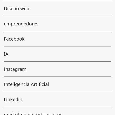
Diseño web
emprendedores
Facebook
IA
Instagram
Inteligencia Artificial
Linkedin
marketing de restaurantes