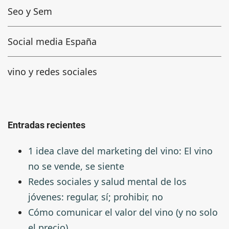
Seo y Sem
Social media España
vino y redes sociales
Entradas recientes
1 idea clave del marketing del vino: El vino
no se vende, se siente
Redes sociales y salud mental de los
jóvenes: regular, sí; prohibir, no
Cómo comunicar el valor del vino (y no solo
el precio)