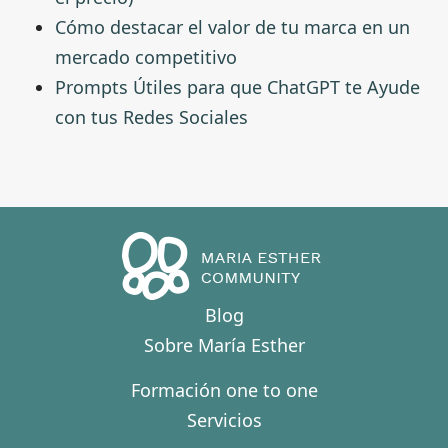
Cómo destacar el valor de tu marca en un
mercado competitivo
Prompts Útiles para que ChatGPT te Ayude
con tus Redes Sociales
Blog
Sobre María Esther
Formación one to one
Servicios