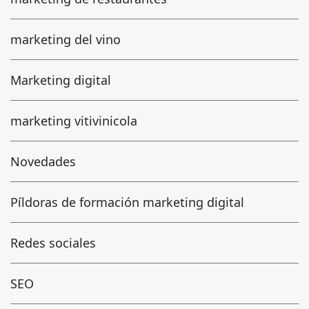
marketing del vino
Marketing digital
marketing vitivinicola
Novedades
Píldoras de formación marketing digital
Redes sociales
SEO