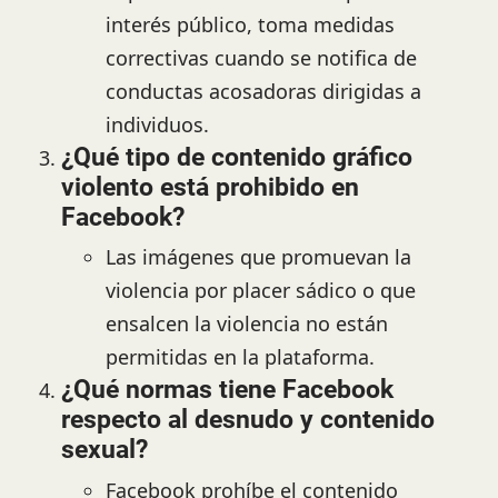
interés público, toma medidas
correctivas cuando se notifica de
conductas acosadoras dirigidas a
individuos.
¿Qué tipo de contenido gráfico
violento está prohibido en
Facebook?
Las imágenes que promuevan la
violencia por placer sádico o que
ensalcen la violencia no están
permitidas en la plataforma.
¿Qué normas tiene Facebook
respecto al desnudo y contenido
sexual?
Facebook prohíbe el contenido