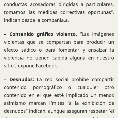
conductas acosadoras dirigidas a particulares,
tomamos las medidas correctivas oportunas”,
indican desde la compañía,a.
– Contenido gráfico violento.
“Las imágenes
violentas que se compartan para producir un
efecto sádico o para fomentar y ensalzar la
violencia no tienen cabida alguna en nuestro
sitio”, expone Facebook
–
Desnudos:
La red social prohíbe compartir
contenido pornográfico o cualquier otro
contenido en el que esté implicado un menor,
asimismo marcan límites “a la exhibición de
desnudos” indican, aunque aseguran respetar “el