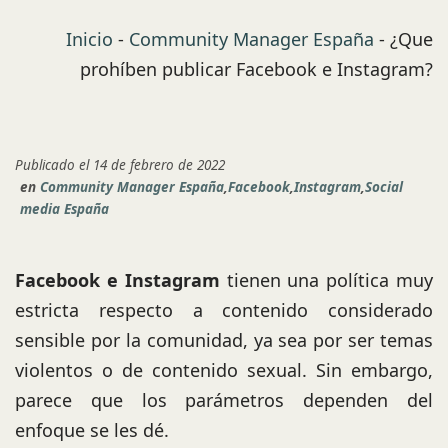
Inicio
-
Community Manager España
-
¿Que
prohíben publicar Facebook e Instagram?
Publicado el 14 de febrero de 2022
en
Community Manager España
,
Facebook
,
Instagram
,
Social
media España
Facebook e Instagram
tienen una política muy
estricta respecto a contenido considerado
sensible por la comunidad, ya sea por ser temas
violentos o de contenido sexual. Sin embargo,
parece que los parámetros dependen del
enfoque se les dé.